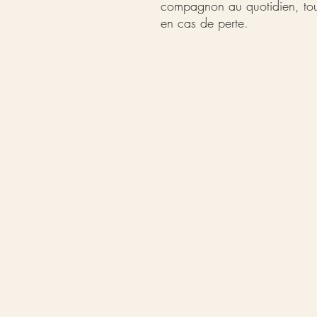
compagnon au quotidien, tout
en cas de perte.