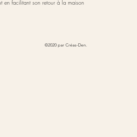
 en facilitant son retour à la maison
©2020 par Créas-Den.