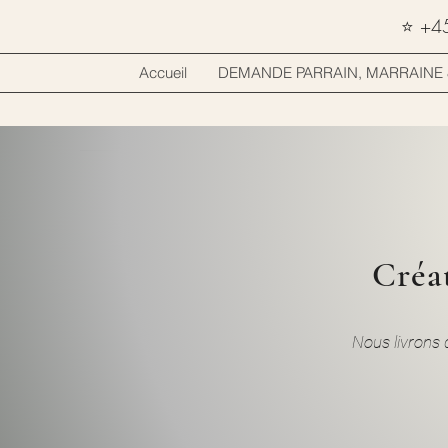
⭐ +450
Accueil
DEMANDE PARRAIN, MARRAINE 
Créa
Nous livrons 