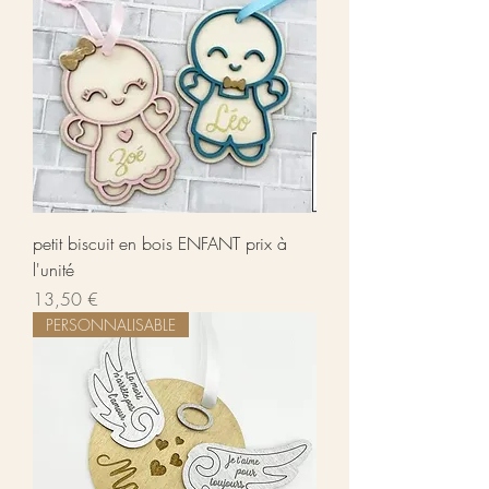
petit biscuit en bois ENFANT prix à
l'unité
Prix
13,50 €
PERSONNALISABLE